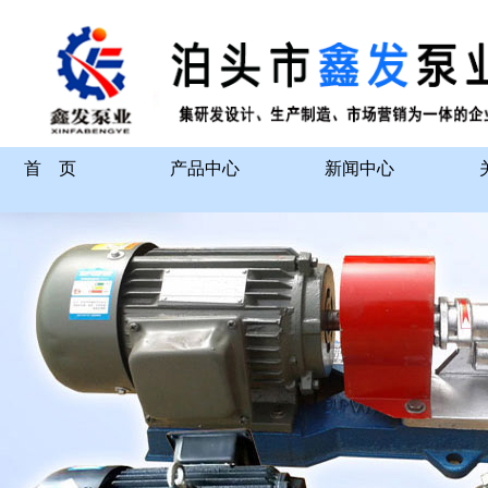
首 页
产品中心
新闻中心