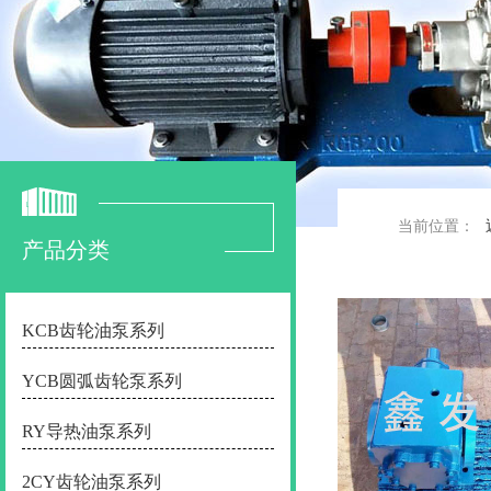
当前位置：
产品分类
KCB齿轮油泵系列
YCB圆弧齿轮泵系列
RY导热油泵系列
2CY齿轮油泵系列