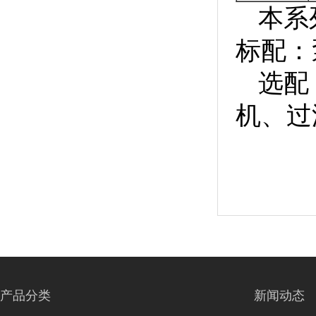
本系列
标配：
选配：
机、过
产品分类
新闻动态