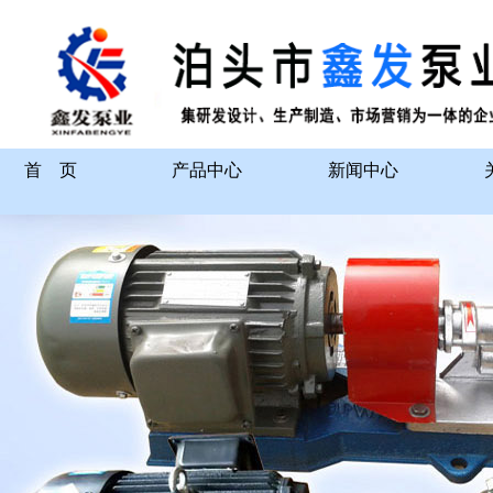
首 页
产品中心
新闻中心